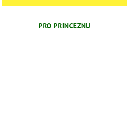
PRO PRINCEZNU