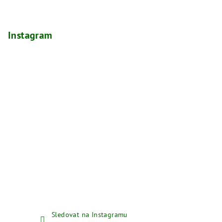
Instagram
Sledovat na Instagramu