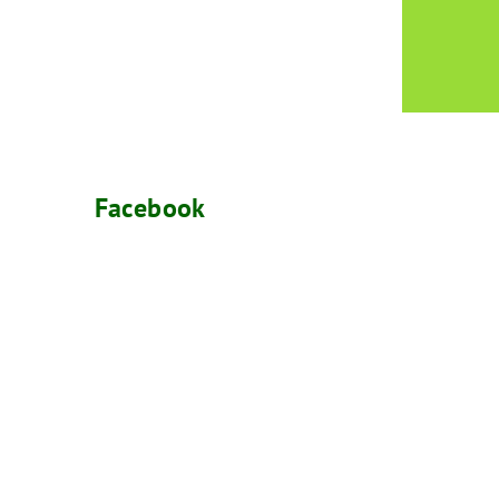
Facebook