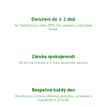
Doručení do 1-2 dnů
Se Zásilkovnou nebo DPD. Vše skladem, odesíláme
ihned.
Záruka spokojenosti
30 dní na vrácení a 2 roky záručního servisu.
Bezpečné každý den
Vhodné pro citlivou dětskou pokožku, vyrobené s
respektem k přírodě.