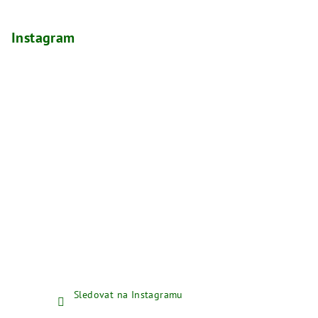
Instagram
Sledovat na Instagramu