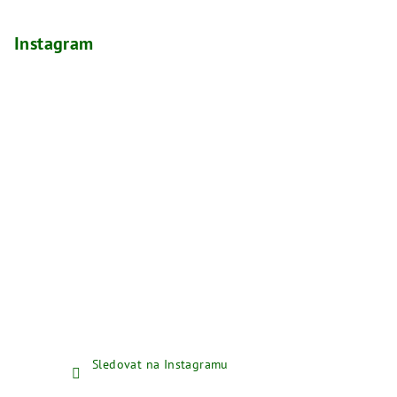
Instagram
Sledovat na Instagramu