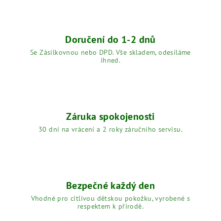
Doručení do 1-2 dnů
Se Zásilkovnou nebo DPD. Vše skladem, odesíláme
ihned.
Záruka spokojenosti
30 dní na vrácení a 2 roky záručního servisu.
Bezpečné každý den
Vhodné pro citlivou dětskou pokožku, vyrobené s
respektem k přírodě.