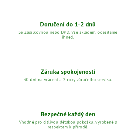
Doručení do 1-2 dnů
Se Zásilkovnou nebo DPD. Vše skladem, odesíláme
ihned.
Záruka spokojenosti
30 dní na vrácení a 2 roky záručního servisu.
Bezpečné každý den
Vhodné pro citlivou dětskou pokožku, vyrobené s
respektem k přírodě.