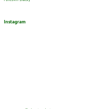
Instagram