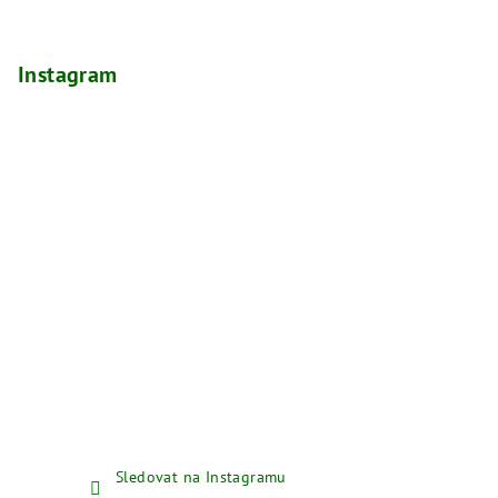
Instagram
Sledovat na Instagramu