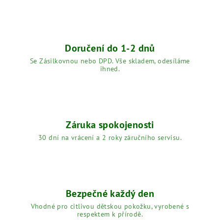
Doručení do 1-2 dnů
Se Zásilkovnou nebo DPD. Vše skladem, odesíláme
ihned.
Záruka spokojenosti
30 dní na vrácení a 2 roky záručního servisu.
Bezpečné každý den
Vhodné pro citlivou dětskou pokožku, vyrobené s
respektem k přírodě.