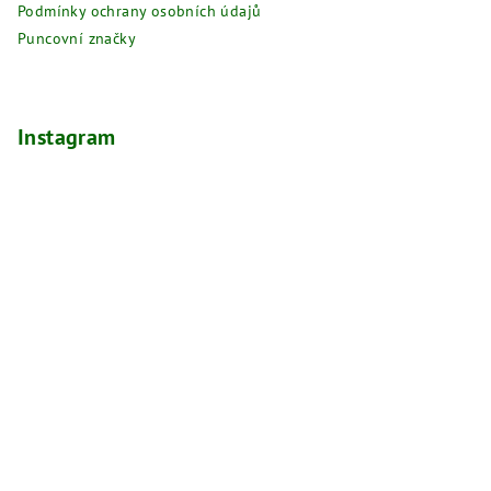
Podmínky ochrany osobních údajů
Puncovní značky
Instagram