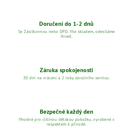
Doručení do 1-2 dnů
Se Zásilkovnou nebo DPD. Vše skladem, odesíláme
ihned.
Záruka spokojenosti
30 dní na vrácení a 2 roky záručního servisu.
Bezpečné každý den
Vhodné pro citlivou dětskou pokožku, vyrobené s
respektem k přírodě.