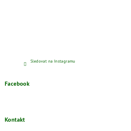
Sledovat na Instagramu
Facebook
Kontakt