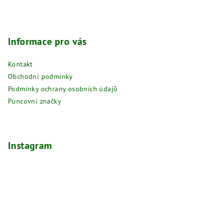
í
Informace pro vás
Kontakt
Obchodní podmínky
Podmínky ochrany osobních údajů
Puncovní značky
Instagram